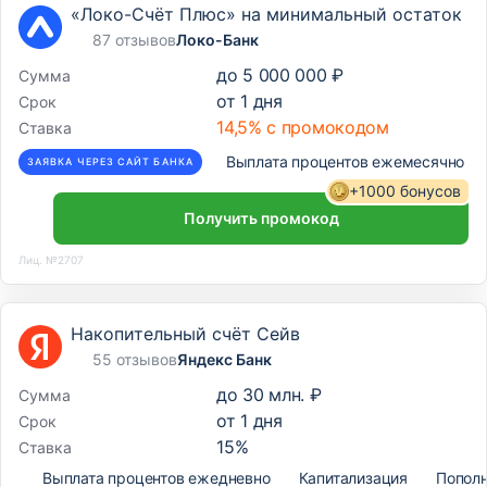
«Локо-Счёт Плюс» на минимальный остаток
87 отзывов
Локо-Банк
до
5 000 000 ₽
Сумма
от
1
дня
Срок
14,5% с промокодом
Ставка
Выплата процентов ежемесячно
ЗАЯВКА ЧЕРЕЗ САЙТ БАНКА
+1000 бонусов
Получить промокод
Лиц. №2707
Накопительный счёт Сейв
55 отзывов
Яндекс Банк
до
30 млн. ₽
Сумма
от
1
дня
Срок
15
%
Ставка
Выплата процентов ежедневно
Капитализация
Попол