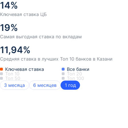
14%
Ключевая ставка ЦБ
19%
Самая выгодная ставка по вкладам
11,94%
Средняя ставка в лучших Топ 10 банков в Казани
Ключевая ставка
Все банки
Топ 10
Топ 20
Топ 50
Топ 100
3 месяца
6 месяцев
1 год