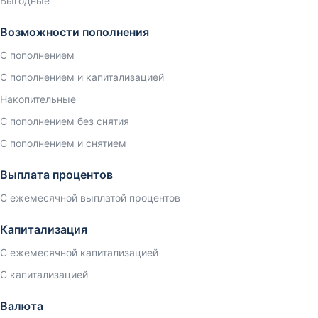
Выгодные
Возможности пополнения
С пополнением
С пополнением и капитализацией
Накопительные
С пополнением без снятия
С пополнением и снятием
Выплата процентов
С ежемесячной выплатой процентов
Капитализация
С ежемесячной капитализацией
С капитализацией
Валюта