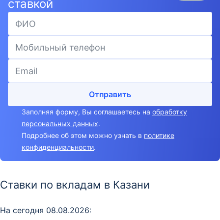
ставкой
Отправить
Заполняя форму, Вы соглашаетесь на
обработку
персональных данных
.
Подробнее об этом можно узнать в
политике
конфиденциальности
.
Ставки по вкладам в Казани
На сегодня 08.08.2026: