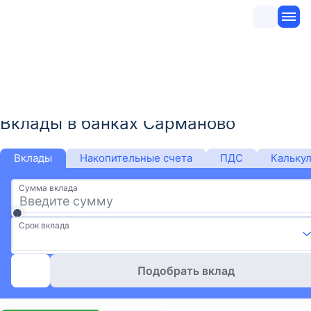
Вклады в банках Сарманово
Вклады
Накопительные счета
ПДС
Калькул
Сумма вклада
Срок вклада
Подобрать вклад