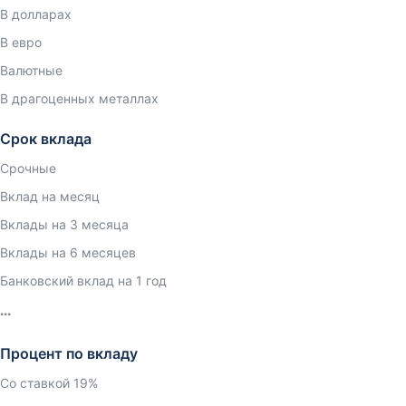
В долларах
В евро
Валютные
В драгоценных металлах
Срок вклада
Срочные
Вклад на месяц
Вклады на 3 месяца
Вклады на 6 месяцев
Банковский вклад на 1 год
Процент по вкладу
Со ставкой 19%