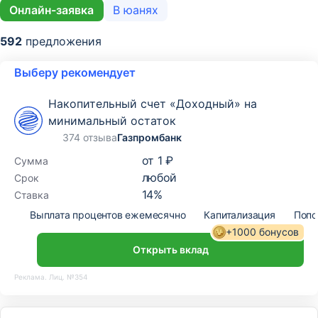
Онлайн-заявка
В юанях
592
предложения
Выберу рекомендует
Накопительный счет «Доходный» на
минимальный остаток
374 отзыва
Газпромбанк
от
1 ₽
Сумма
любой
Срок
14
%
Ставка
Выплата процентов ежемесячно
Капитализация
Попо
+1000 бонусов
Открыть вклад
Реклама. Лиц. №354