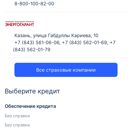
8-800-100-82-00
Казань, улица Габдуллы Кариева, 10
+7 (843) 561-06-06
,
+7 (843) 562-01-69
,
+7
(843) 562-01-79
Все страховые компании
Выберите кредит
Обеспечение кредита
Без справки
Без справки