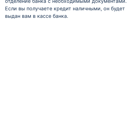
отделение банка с необходимыми документами.
Если вы получаете кредит наличными, он будет
выдан вам в кассе банка.