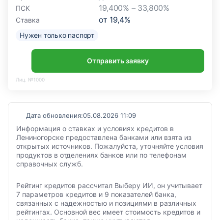
19,400% – 33,800%
ПСК
от
19,4
%
Ставка
Нужен только паспорт
Отправить заявку
Лиц. №1000
Дата обновления:
05.08.2026 11:09
Информация о ставках и условиях кредитов в
Лениногорске предоставлена банками или взята из
открытых источников. Пожалуйста, уточняйте условия
продуктов в отделениях банков или по телефонам
справочных служб.
Рейтинг кредитов рассчитал Выберу ИИ, он учитывает
7 параметров кредитов и 9 показателей банка,
связанных с надежностью и позициями в различных
рейтингах. Основной вес имеет стоимость кредитов и