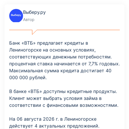
Выберу.ру
Автор
Банк «ВТБ» предлагает кредиты в
Лениногорске на основных условиях,
соответствующих денежным потребностям.
процентная ставка начинается от 7,7% годовых.
Максимальная сумма кредита достигает 40
000 000 рублей.
В банке «ВТБ» доступны кредитные продукты.
Клиент может выбрать условия займа в
соответствии с финансовыми возможностями.
На 06 августа 2026 г. в Лениногорске
действует 4 актуальных предложений.