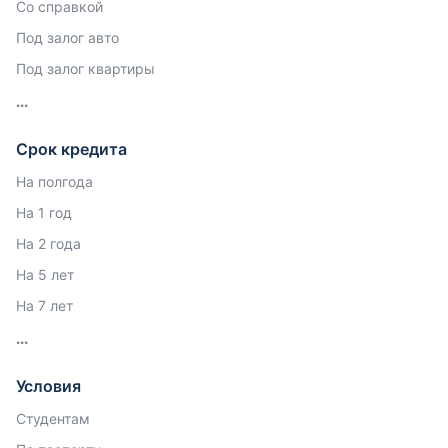
Со справкой
Под залог авто
Под залог квартиры
Срок кредита
На полгода
На 1 год
На 2 года
На 5 лет
На 7 лет
Условия
Студентам