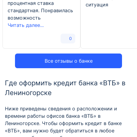
процентная ставка
ситуация
стандартная. Понравилась
возможность
Читать далее...
0
Все отзывы о банке
Где оформить кредит банка «ВТБ» в
Лениногорске
Ниже приведены сведения о расположении и
времени работы офисов банка «ВТБ» в
Лениногорске. Чтобы оформить кредит в банке
«ВТБ», вам нужно будет обратиться в любое