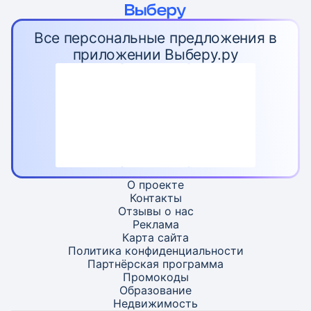
Все персональные предложения в
приложении Выберу.ру
О проекте
Контакты
Отзывы о нас
Реклама
Карта
сайта
Политика конфиденциальности
Партнёрская программа
Промокоды
Образование
Недвижимость