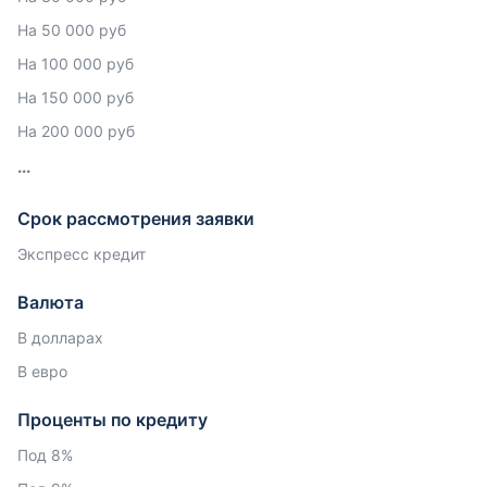
На 50 000 руб
На 100 000 руб
На 150 000 руб
На 200 000 руб
Срок рассмотрения заявки
Экспресс кредит
Валюта
В долларах
В евро
Проценты по кредиту
Под 8%