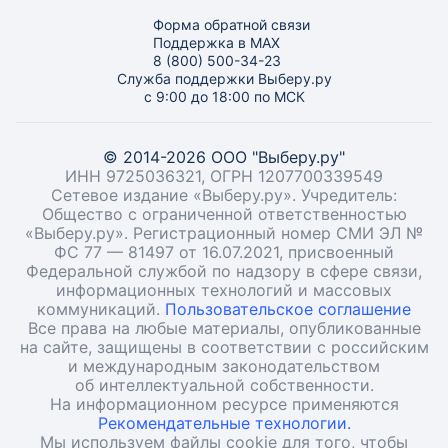
Форма обратной связи
Поддержка в MAX
8 (800) 500-34-23
Служба поддержки Выберу.ру
с 9:00 до 18:00 по МСК
© 2014-2026 ООО "Выберу.ру"
ИНН 9725036321, ОГРН 1207700339549
Сетевое издание «Выберу.ру». Учредитель:
Общество с ограниченной ответственностью
«Выберу.ру». Регистрационный номер СМИ ЭЛ №
ФС 77 — 81497 от 16.07.2021, присвоенный
Федеральной службой по надзору в сфере связи,
информационных технологий и массовых
коммуникаций.
Пользовательское соглашение
Все права на любые материалы, опубликованные
на сайте, защищены в соответствии с российским
и международным законодательством
об интеллектуальной собственности.
На информационном ресурсе применяются
Рекомендательные технологии.
Мы используем файлы cookie для того, чтобы