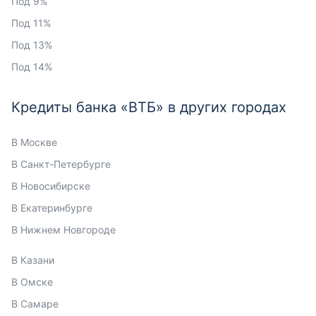
Под 9%
Под 11%
Под 13%
Под 14%
Кредиты банка «ВТБ» в других городах
В Москве
В Санкт-Петербурге
В Новосибирске
В Екатеринбурге
В Нижнем Новгороде
В Казани
В Омске
В Самаре