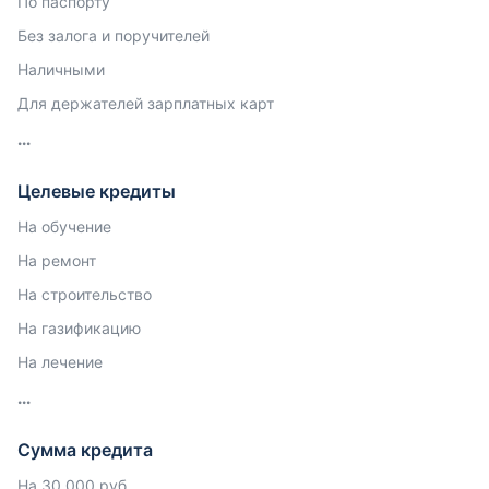
По паспорту
Без залога и поручителей
Наличными
Для держателей зарплатных карт
Целевые кредиты
На обучение
На ремонт
На строительство
На газификацию
На лечение
Сумма кредита
На 30 000 руб