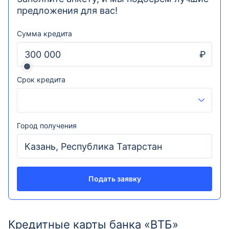
предложения для вас!
Сумма кредита
₽
Срок кредита
Город получения
Подать заявку
Кредитные карты банка «ВТБ»