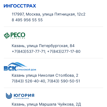
117997, Москва, улица Пятницкая, 12с2
8 495 956 55 55
Казань, улица Петербургская, 84
+7(843)537-77-71; +7(843)277-17-80
Казань улица Николая Столбова, 2
7(843) 526-40-40
,
7(843) 590-50-51
Казань, улица Маршала Чуйкова, 2Д