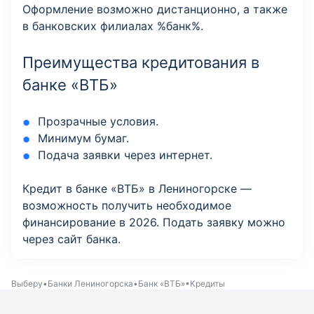
Оформление возможно дистанционно, а также
в банковских филиалах %банк%.
Преимущества кредитования в
банке «ВТБ»
Прозрачные условия.
Минимум бумаг.
Подача заявки через интернет.
Кредит в банке «ВТБ» в Лениногорске —
возможность получить необходимое
финансирование в 2026. Подать заявку можно
через сайт банка.
Выберу
Банки Лениногорска
Банк «ВТБ»
Кредиты