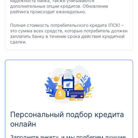
надежность банка, также учитываются
дополнительные опции кредитов. Обновление
рейтинга происходит еженедельно.
Полная стоимость потребительского кредита (ПСК) –
это сумма всех средств, которые потребитель должен
заплатить банку в течение срока действия кредитной
сделки.
Персональный подбор кредита
онлайн
Заполните анкету, и мы подберем лучшие