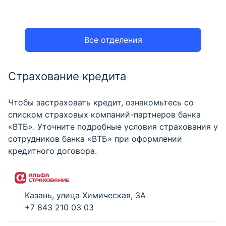
Все отделения
Страхование кредита
Чтобы застраховать кредит, ознакомьтесь со
списком страховых компаний-партнеров банка
«ВТБ». Уточните подробные условия страхования у
сотрудников банка «ВТБ» при оформлении
кредитного договора.
Казань, улица Химическая, 3А
+7 843 210 03 03